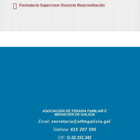

Formulario Supervisor Docente Reacreditación
ASOCIACIÓN DE TERAPIA FAMILIAR E
MEDIACIÓN DE GALICIA
Email:
secretaria@atfmgalicia.gal
Teléfono:
615 207 595
CIF:
G-32.151.342