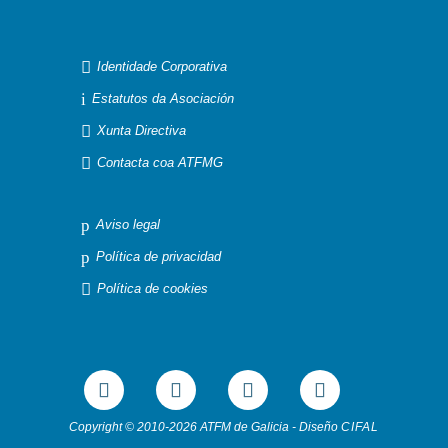

Identidade Corporativa
i
Estatutos da Asociación

Xunta Directiva

Contacta coa ATFMG
p
Aviso legal
p
Política de privacidad

Política de cookies
Copyright © 2010-2026 ATFM de Galicia - Diseño
CIFAL