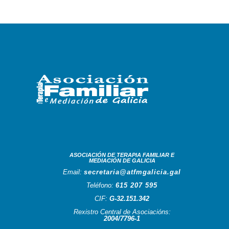
ASOCIACIÓN DE TERAPIA FAMILIAR E
MEDIACIÓN DE GALICIA
Email:
secretaria@atfmgalicia.gal
Teléfono:
615 207 595
CIF:
G-32.151.342
Rexistro Central de Asociacións:
2004/7796-1