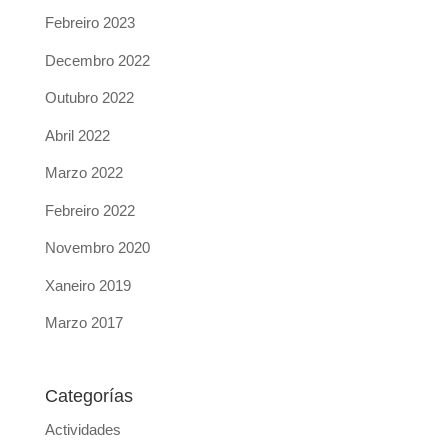
Febreiro 2023
Decembro 2022
Outubro 2022
Abril 2022
Marzo 2022
Febreiro 2022
Novembro 2020
Xaneiro 2019
Marzo 2017
Categorías
Actividades