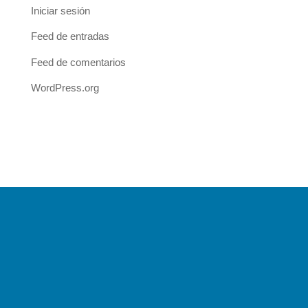
Iniciar sesión
Feed de entradas
Feed de comentarios
WordPress.org