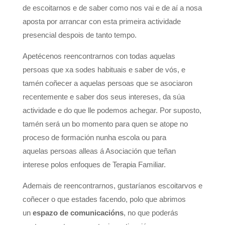
de escoitarnos e de saber como nos vai e de aí a nosa
aposta por arrancar con esta primeira actividade
presencial despois de tanto tempo.
Apetécenos reencontrarnos con todas aquelas
persoas que xa sodes habituais e saber de vós, e
tamén coñecer a aquelas persoas que se asociaron
recentemente e saber dos seus intereses, da súa
actividade e do que lle podemos achegar. Por suposto,
tamén será un bo momento para quen se atope no
proceso de formación nunha escola ou para
aquelas persoas alleas á Asociación que teñan
interese polos enfoques de Terapia Familiar.
Ademais de reencontrarnos, gustaríanos escoitarvos e
coñecer o que estades facendo, polo que abrimos
un
espazo de comunicacións
, no que poderás