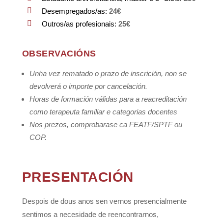
Desempregados/as
:
24
€
Outros/as profesionais
:
25
€
OBSERVACIÓNS
Unha vez rematado o prazo de inscrición, non se
devolverá o importe por cancelación.
Horas de formación válidas para a reacreditación
como terapeuta familiar e categorias docentes
Nos prezos, comprobarase ca FEATF/SPTF ou
COP.
PRESENTACIÓN
Despois de dous anos sen vernos presencialmente
sentimos a necesidade de reencontrarnos,