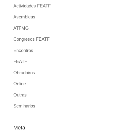
Actividades FEATF
Asembleas
ATFMG
Congresos FEATF
Encontros
FEATF
Obradoiros
Online
Outras
Seminarios
Meta