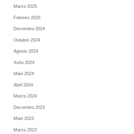
Marzo 2025
Febreiro 2025
Decembro 2024
Outubro 2024
Agosto 2024
Xuño 2024
Maio 2024
Abril 2024
Marzo 2024
Decembro 2023
Maio 2023
Marzo 2023