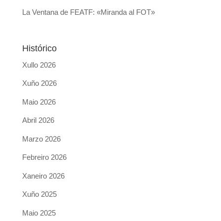
La Ventana de FEATF: «Miranda al FOT»
Histórico
Xullo 2026
Xuño 2026
Maio 2026
Abril 2026
Marzo 2026
Febreiro 2026
Xaneiro 2026
Xuño 2025
Maio 2025