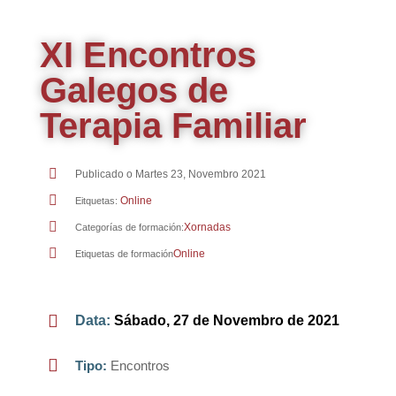
XI Encontros
Galegos de
Terapia Familiar
Publicado o
Martes 23, Novembro 2021
Online
Eitquetas:
Xornadas
Categorías de formación:
Online
Etiquetas de formación
Data
:
Sábado, 27 de Novembro de 2021
Tipo
:
Encontros