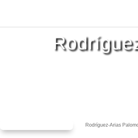
Rodríguez
Rodríguez-Arias Palomo