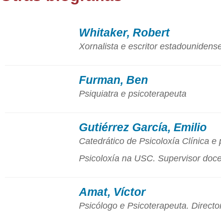
Whitaker, Robert
Xornalista e escritor estadounidense
Furman, Ben
Psiquiatra e psicoterapeuta
Gutiérrez García, Emilio
Catedrático de Psicoloxía Clínica e
Psicoloxía na USC. Supervisor doce
Amat, Víctor
Psicólogo e Psicoterapeuta. Direct