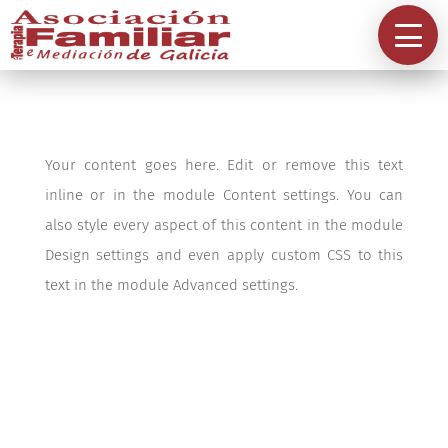
Información
A Asociación
Your content goes here. Edit or remove this text
Directorios
inline or in the module Content settings. You can
also style every aspect of this content in the module
Acreditación
Design settings and even apply custom CSS to this
text in the module Advanced settings.
Contacta