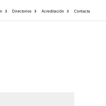
ón
Directorios
Acreditación
Contacta