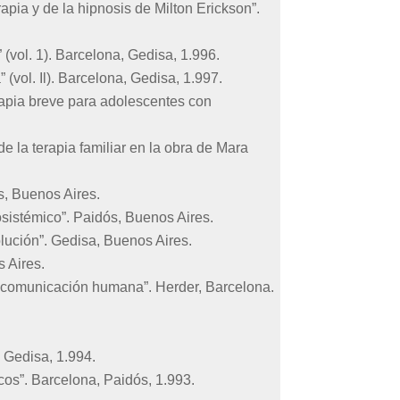
apia y de la hipnosis de Milton Erickson”.
vol. 1). Barcelona, Gedisa, 1.996.
vol. Il). Barcelona, Gedisa, 1.997.
apia breve para adolescentes con
e la terapia familiar en la obra de Mara
s, Buenos Aires.
sistémico”. Paidós, Buenos Aires.
lución”. Gedisa, Buenos Aires.
 Aires.
 comunicación humana”. Herder, Barcelona.
, Gedisa, 1.994.
os”. Barcelona, Paidós, 1.993.