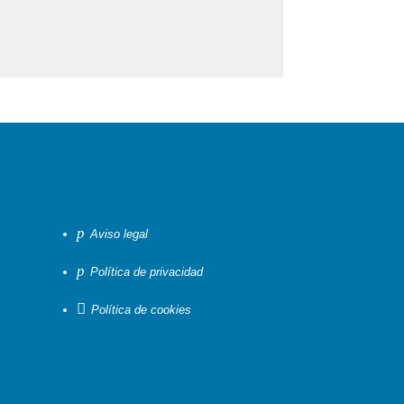
p
Aviso legal
p
Política de privacidad

Política de cookies