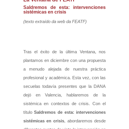
Saldremos de esta: intervenciones
sistémicas en crisis
(texto extraído da web da FEATF)
Tras el éxito de la última Ventana, nos
plantamos en diciembre con una propuesta
a menudo alejada de nuestra práctica
profesional y académica. Esta vez, con las
secuelas todavía presentes que la DANA
dejó en Valencia, hablaremos de la
sistémica en contextos de crisis. Con el
título
Saldremos de esta: intervenciones
sistémicas en crisis
, abordaremos desde