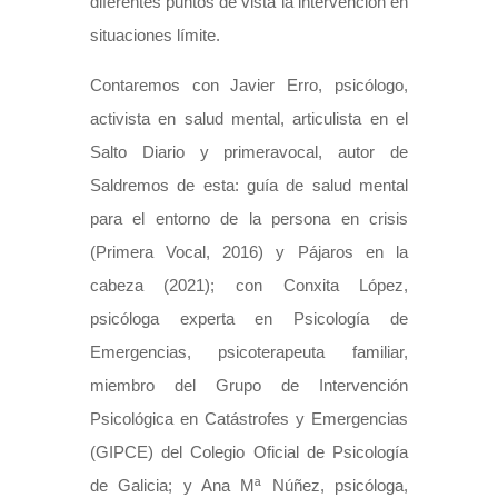
diferentes puntos de vista la intervención en
situaciones límite.
Contaremos con Javier Erro, psicólogo,
activista en salud mental, articulista en el
Salto Diario y primeravocal, autor de
Saldremos de esta: guía de salud mental
para el entorno de la persona en crisis
(Primera Vocal, 2016) y Pájaros en la
cabeza (2021); con Conxita López,
psicóloga experta en Psicología de
Emergencias, psicoterapeuta familiar,
miembro del Grupo de Intervención
Psicológica en Catástrofes y Emergencias
(GIPCE) del Colegio Oficial de Psicología
de Galicia; y Ana Mª Núñez, psicóloga,