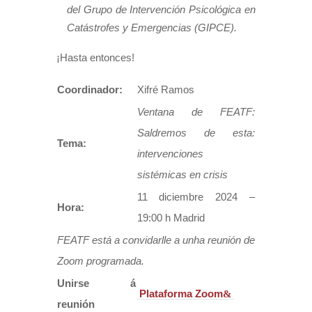
del Grupo de Intervención Psicológica en
Catástrofes y Emergencias (GIPCE).
¡Hasta entonces!
Coordinador:
Xifré Ramos
Ventana de FEATF:
Saldremos de esta:
Tema:
intervenciones
sistémicas en crisis
11 diciembre 2024 –
Hora:
19:00 h Madrid
FEATF está a convidarlle a unha reunión de
Zoom programada.
Unirse á
Plataforma Zoom
reunión