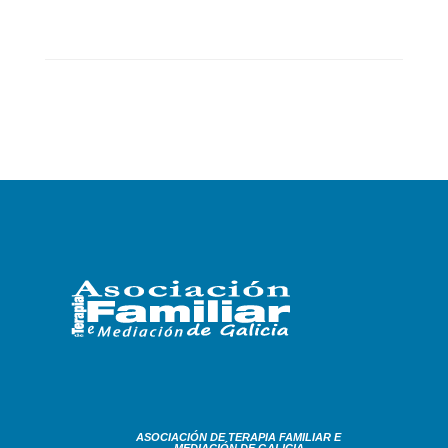
ASOCIACIÓN DE TERAPIA FAMILIAR E