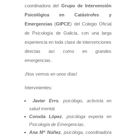
coordinadora del
Grupo de Intervención
Psicológica en Catástrofes y
Emergencias
(
GIPCE
) del Colegio Oficial
de Psicología de Galicia, con una larga
experiencia en toda clase de intervenciones
directas así como en grandes
emergencias.
¡Nos vemos en unos días!
Intervinientes:
Javier Erro
, psicólogo, activista en
salud mental.
Conxita López
, psicóloga experta en
Psicología de Emergencias.
Ana Mª Núñez
, psicóloga, coordinadora