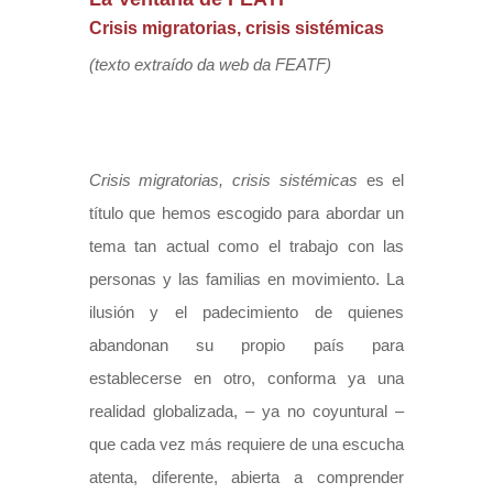
Crisis migratorias, crisis sistémicas
(texto extraído da web da FEATF)
Crisis migratorias, crisis sistémicas
es el
título que hemos escogido para abordar un
tema tan actual como el trabajo con las
personas y las familias en movimiento. La
ilusión y el padecimiento de quienes
abandonan su propio país para
establecerse en otro, conforma ya una
realidad globalizada, – ya no coyuntural –
que cada vez más requiere de una escucha
atenta, diferente, abierta a comprender