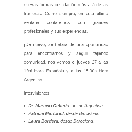
nuevas formas de relación más allá de las
fronteras. Como siempre, en esta última
ventana contaremos con grandes
profesionales y sus experiencias.
¡De nuevo, se tratará de una oportunidad
para encontrarnos y seguir tejiendo
comunidad, nos vemos el jueves 27 a las
19h! Hora Española y a las 15:00h Hora
Argentina.
Intervinientes:
Dr. Marcelo Ceberio
, desde Argentina.
Patricia Martorell
, desde Barcelona.
Laura Bordera
,
desde Barcelona.