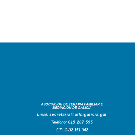
ASOCIACIÓN DE TERAPIA FAMILIAR E
MEDIACIÓN DE GALICIA
Email:
secretaria@atfmgalicia.gal
Teléfono:
615 207 595
CIF:
G-32.151.342