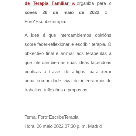
de Terapia Familiar
organiza para o
xoves 26 de maio de 2022
o
Foro*EscribeTerapia.
A idea é que intercambiemos opinións
sobre facer-reflexionar e escribir terapia. O
obxectivo final é animar aos terapeutas a
que intercambien as súas ideas facéndoas
públicas a través de artigos, para xerar
unha comunidade viva de intercambio de
traballos, reflexións e propostas.
Tema: Foro*EscribeTerapia
Hora: 26 maio 2022 07:30 p. m. Madrid